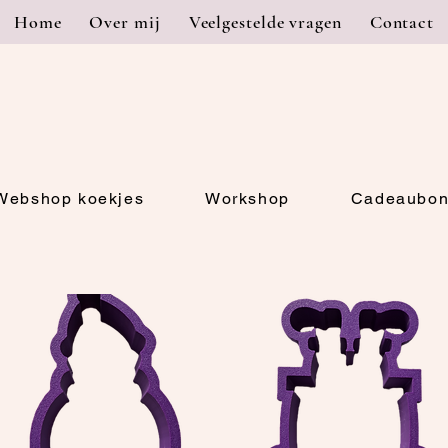
Home
Over mij
Veelgestelde vragen
Contact
Webshop koekjes
Workshop
Cadeaubo