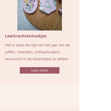
Leerkrachtenkoekjes
Het is weer die tijd van het jaar om de
juffen, meesters, onthaalouders,
enzovoort in de bloemetjes te zetten!
Lees meer