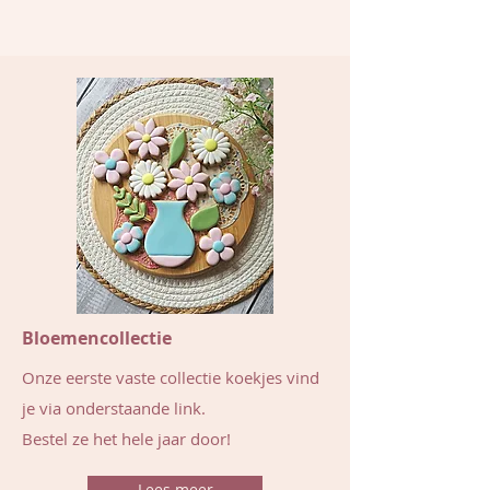
Bloemencollectie
Onze eerste vaste collectie koekjes vind
je via onderstaande link.
Bestel ze het hele jaar door!
Lees meer