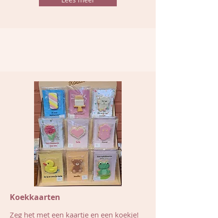
Koekkaarten
Zeg het met een kaartje en een koekje!