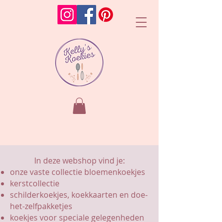
In deze webshop vind je:
onze vaste collectie bloemenkoekjes
kerstcollectie
schilderkoekjes, koekkaarten en doe-
het-zelfpakketjes
koekjes voor speciale gelegenheden