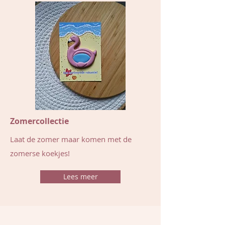
Zomercollectie
Laat de zomer maar komen met de
zomerse koekjes!
Lees meer