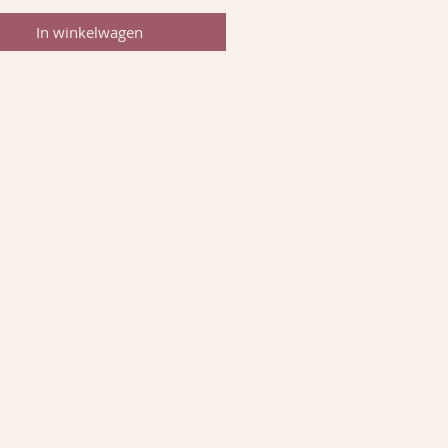
In winkelwagen