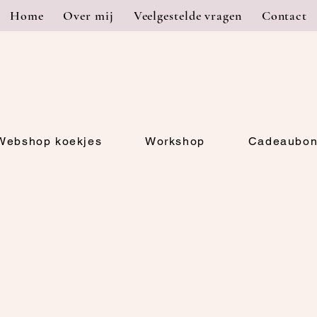
Home
Over mij
Veelgestelde vragen
Contact
Webshop koekjes
Workshop
Cadeaubo