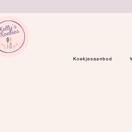
Koekjesaanbod