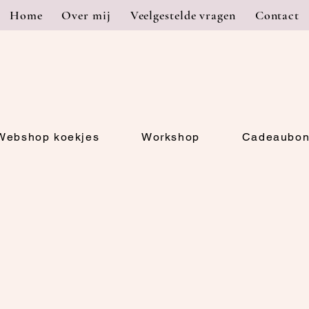
Home
Over mij
Veelgestelde vragen
Contact
Webshop koekjes
Workshop
Cadeaubo