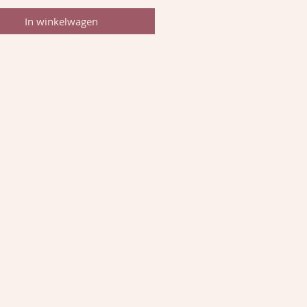
In winkelwagen