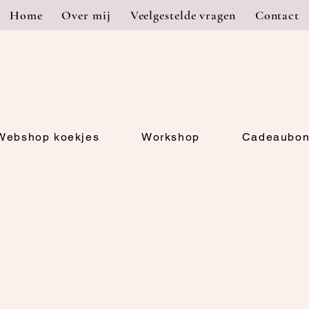
Home
Over mij
Veelgestelde vragen
Contact
Webshop koekjes
Workshop
Cadeaubo