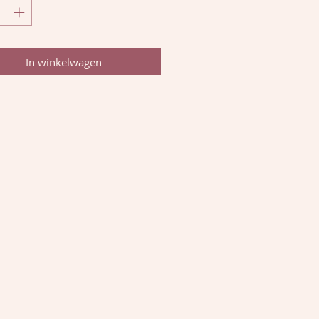
In winkelwagen