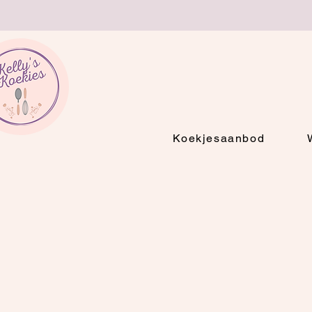
Koekjesaanbod