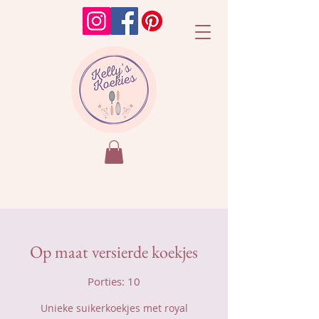
Op maat versierde koekjes
Porties: 10
Unieke suikerkoekjes met royal