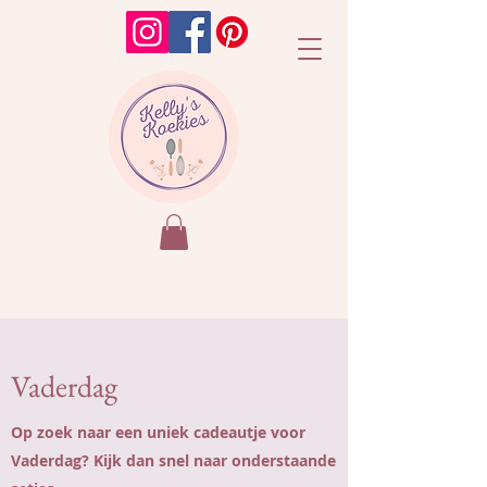
Vaderdag
Op zoek naar een uniek cadeautje voor
Vaderdag? Kijk dan snel naar onderstaande