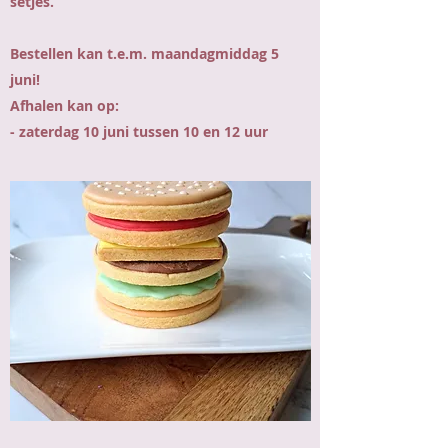
setjes.
Bestellen kan t.e.m. maandagmiddag 5
juni!
Afhalen kan op:
- zaterdag 10 juni tussen 10 en 12 uur