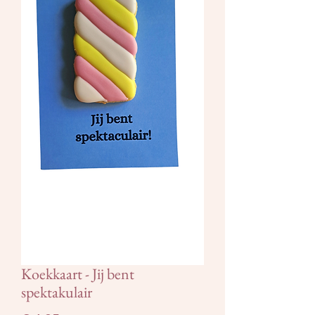
Koekkaart - Jij bent
spektakulair