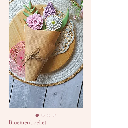
Bloemenboeket